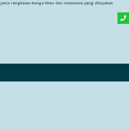
enis rangkaian bunga khas dari indonesia yang ditujukan