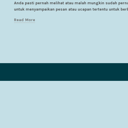
Anda pasti pernah melihat atau malah mungkin sudah pern
untuk menyampaikan pesan atau ucapan tertentu untuk berb
Read More